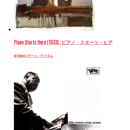
Piano Starts Here (1933) : ピアノ・スターツ・ヒア
Art Tatum / アート・テイタム