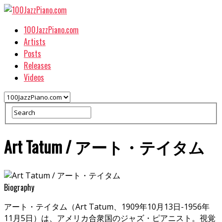
100JazzPiano.com
Artists
Posts
Releases
Videos
Art Tatum / アート・テイタム
Biography
アート・テイタム（Art Tatum、1909年10月13日-1956年
11月5日）は、アメリカ合衆国のジャズ・ピアニスト。視覚