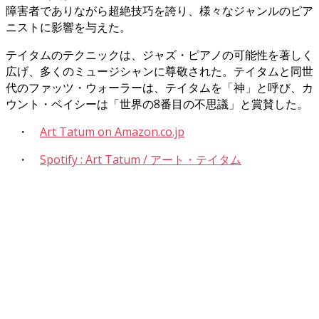
障害者でありながら超絶技巧を誇り、様々なジャンルのピア
ニストに影響を与えた。
テイタムのテクニックは、ジャズ・ピアノの可能性を著しく
広げ、多くのミュージシャンに尊敬された。テイタムと同世
代のファッツ・ウォーラーは、テイタムを「神」と呼び、カ
ウント・ベイシーは「世界の8番目の不思議」と賞賛した。
・
Art Tatum on Amazon.co.jp
・
Spotify : Art Tatum / アート・テイタム