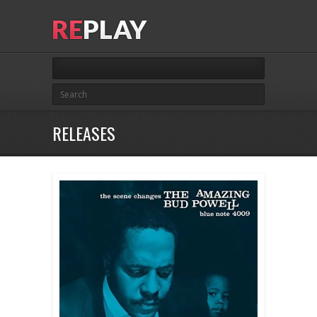
RELEASES