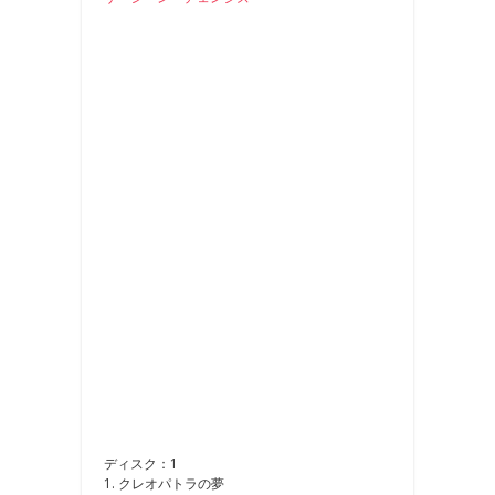
ディスク：1
1. クレオパトラの夢