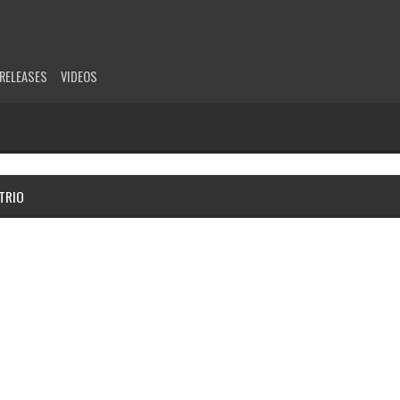
RELEASES
VIDEOS
TRIO